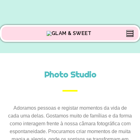
Photo Studio
Adoramos pessoas e registar momentos da vida de
cada uma delas. Gostamos muito de famílias e da forma
como interagem frente à nossa câmara fotográfica com
espontaneidade. Procuramos criar momentos de muita
magia e alegria, onde os sorrisos se transformam em