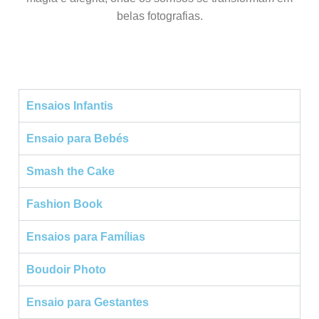
belas fotografias.
Ensaios Infantis
Ensaio para Bebés
Smash the Cake
Fashion Book
Ensaios para Famílias
Boudoir Photo
Ensaio para Gestantes