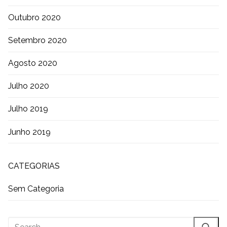
Outubro 2020
Setembro 2020
Agosto 2020
Julho 2020
Julho 2019
Junho 2019
CATEGORIAS
Sem Categoria
Pesquisar