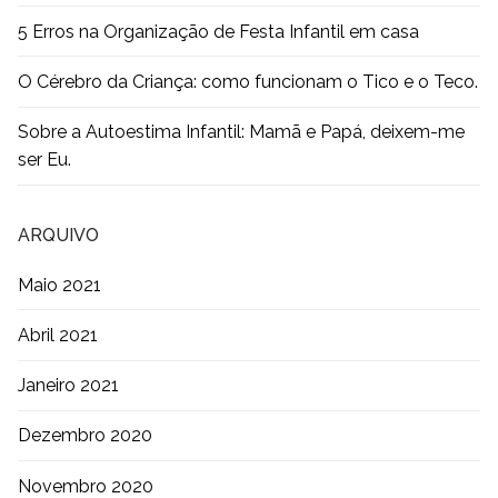
5 Erros na Organização de Festa Infantil em casa
O Cérebro da Criança: como funcionam o Tico e o Teco.
Sobre a Autoestima Infantil: Mamã e Papá, deixem-me
ser Eu.
ARQUIVO
Maio 2021
Abril 2021
Janeiro 2021
Dezembro 2020
Novembro 2020