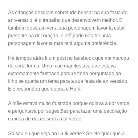
As crianças desejam sobretudo brincar na sua festa de
aniversário, é o trabalho que desenvolvem melhor. E
também desejam ver a sua personagem favorita estar
presente na decoração, e até pode não ter uma
personagem favorita mas terá alguma preferência.
Há tempos atrás li um post no facebook que me marcou
de certa forma. Uma mãe manifestava que estava
extremamente frustrada porque tinha perguntado ao
filho se queria um tema para a sua festa de aniversário.
Ele respondeu que queria o Hulk.
A mãe estava muito frustrada porque odiava a cor verde
e perguntava por sugestões para fazer uma decoração
e mesa de doces sem a cor verde.
Só sou eu que vejo ao Hulk verde? Se ele quer que a