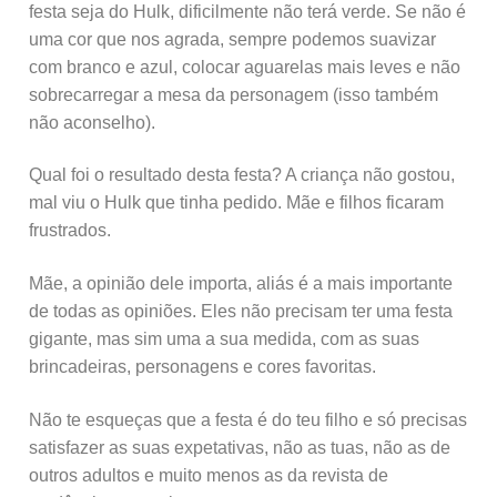
festa seja do Hulk, dificilmente não terá verde. Se não é
uma cor que nos agrada, sempre podemos suavizar
com branco e azul, colocar aguarelas mais leves e não
sobrecarregar a mesa da personagem (isso também
não aconselho).
Qual foi o resultado desta festa? A criança não gostou,
mal viu o Hulk que tinha pedido. Mãe e filhos ficaram
frustrados.
Mãe, a opinião dele importa, aliás é a mais importante
de todas as opiniões. Eles não precisam ter uma festa
gigante, mas sim uma a sua medida, com as suas
brincadeiras, personagens e cores favoritas.
Não te esqueças que a festa é do teu filho e só precisas
satisfazer as suas expetativas, não as tuas, não as de
outros adultos e muito menos as da revista de