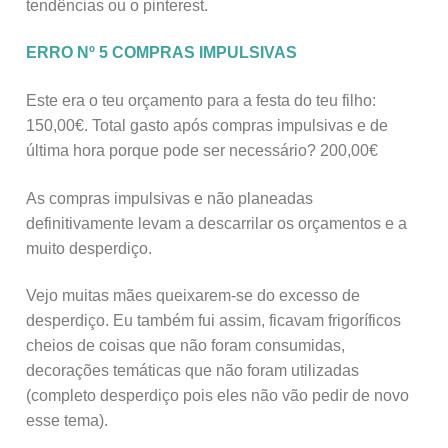
tendências ou o pinterest.
ERRO Nº 5 COMPRAS IMPULSIVAS
Este era o teu orçamento para a festa do teu filho:
150,00€. Total gasto após compras impulsivas e de
última hora porque pode ser necessário? 200,00€
As compras impulsivas e não planeadas
definitivamente levam a descarrilar os orçamentos e a
muito desperdiço.
Vejo muitas mães queixarem-se do excesso de
desperdiço. Eu também fui assim, ficavam frigoríficos
cheios de coisas que não foram consumidas,
decorações temáticas que não foram utilizadas
(completo desperdiço pois eles não vão pedir de novo
esse tema).