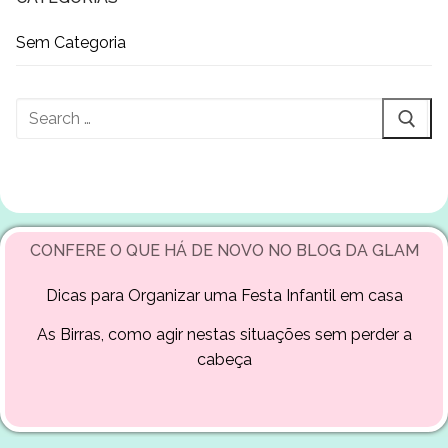
Sem Categoria
CONFERE O QUE HÁ DE NOVO NO BLOG DA GLAM
Dicas para Organizar uma Festa Infantil em casa
As Birras, como agir nestas situações sem perder a
cabeça