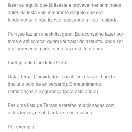
fazer ou aquilo que já fizeste e provavelmente minutos
antes da festa vais lembrar-te daquilo que era
fundamental e não fizeste, passando a ficar frustrada.
Por isso faz um check-list geral. Eu aconselho fazer por
tema e até colocar quem vai tratar do assunto, pode ser
um fornecedor, poder ser a tua irmã, tu própria.
Exemplo de Check-list Geral:
Data, Tema, Convidados, Local, Decoração, Lanche
(inclui o bolo de aniversário), Entretenimento,
Lembranças e Segurança (para esta altura).
Faz uma lista de Temas e tarefas relacionadas com
estes temas, e sub tarefas se necessário:
Por exemplo: