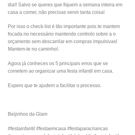
dia!! Salvo se queres que fiquem a semana inteira em
casa a comer, não precisas servir tanta coisa!
Por isso o check-list é tão importante pois te mantem
focada no necessário mantendo controlo sobre a o
orçamento sem descarrilar em compras impulsivas!
Mantem-te no caminho!.
Agora já conheces os 5 principais erros que se
cometem ao organizar uma festa infantil em casa.
Espero que te ajudem a facilitar o processo.
Beijinhos da Glam
#festainfantil #festaemcasa #festaparacriancas