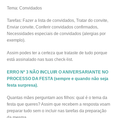
Tema: Convidados
Tarefas: Fazer a lista de convidados, Tratar do convite,
Enviar convite, Conferir convidados confirmados,
Necessidades especiais de convidados (alergias por
exemplo).
Assim podes ter a certeza que trataste de tudo porque
está assinalado nas tuas check-list.
ERRO Nº 3 NÃO INCLUIR O ANIVERSARIANTE NO
PROCESSO DA FESTA (sempre e quando não seja
festa surpresa).
Quantas mães perguntam aos filhos: qual é o tema da
festa que queres? Assim que recebem a resposta voam
preparar tudo sem o incluir nas tarefas da preparação
da mesma.