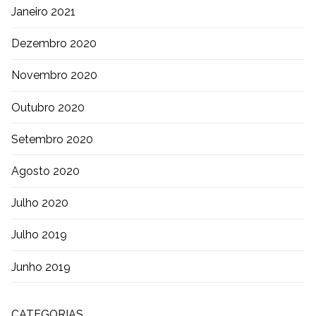
Janeiro 2021
Dezembro 2020
Novembro 2020
Outubro 2020
Setembro 2020
Agosto 2020
Julho 2020
Julho 2019
Junho 2019
CATEGORIAS