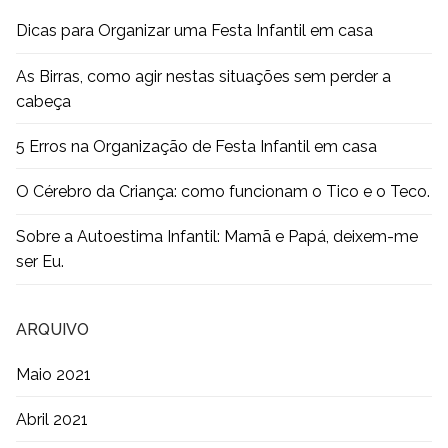
Dicas para Organizar uma Festa Infantil em casa
As Birras, como agir nestas situações sem perder a
cabeça
5 Erros na Organização de Festa Infantil em casa
O Cérebro da Criança: como funcionam o Tico e o Teco.
Sobre a Autoestima Infantil: Mamã e Papá, deixem-me
ser Eu.
ARQUIVO
Maio 2021
Abril 2021