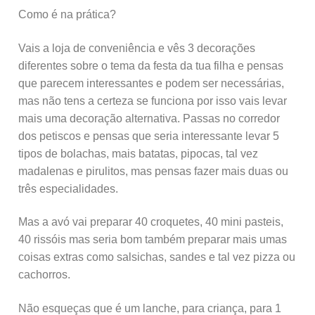
Como é na prática?
Vais a loja de conveniência e vês 3 decorações
diferentes sobre o tema da festa da tua filha e pensas
que parecem interessantes e podem ser necessárias,
mas não tens a certeza se funciona por isso vais levar
mais uma decoração alternativa. Passas no corredor
dos petiscos e pensas que seria interessante levar 5
tipos de bolachas, mais batatas, pipocas, tal vez
madalenas e pirulitos, mas pensas fazer mais duas ou
três especialidades.
Mas a avó vai preparar 40 croquetes, 40 mini pasteis,
40 rissóis mas seria bom também preparar mais umas
coisas extras como salsichas, sandes e tal vez pizza ou
cachorros.
Não esqueças que é um lanche, para criança, para 1