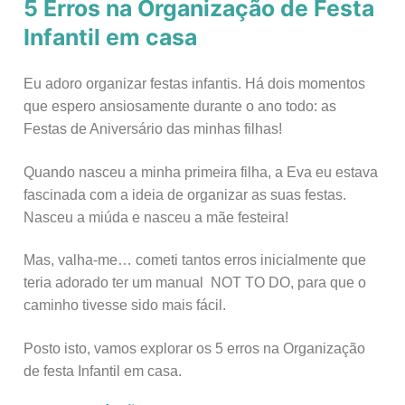
5 Erros na Organização de Festa
Infantil em casa
Eu adoro organizar festas infantis. Há dois momentos
que espero ansiosamente durante o ano todo: as
Festas de Aniversário das minhas filhas!
Quando nasceu a minha primeira filha, a Eva eu estava
fascinada com a ideia de organizar as suas festas.
Nasceu a miúda e nasceu a mãe festeira!
Mas, valha-me… cometi tantos erros inicialmente que
teria adorado ter um manual NOT TO DO, para que o
caminho tivesse sido mais fácil.
Posto isto, vamos explorar os 5 erros na Organização
de festa Infantil em casa.