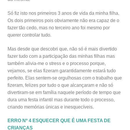
Só fiz isto nos primeiros 3 anos de vida da minha filha.
Os dois primeiros pois obviamente não era capaz de o
fazer tão cedo, mas no terceiro ano foi mesmo por
querer controlar tudo.
Mas desde que descobri que, não só é mais divertido
fazer tudo com a participação das minhas filhas mas
também alivia-me o stress e o processo porque,
vejamos, se elas fizeram garantidamente estará tudo
perfeito. Elas sentem-se orgulhosas com o trabalho que
fizeram, felizes por tudo o que alcançaram e não só
divertiram-se em família naquele período de tempo que
dura uma festa infantil mas durante todo o processo,
criando memórias únicas e inesquecíveis.
ERRO Nº 4 ESQUECER QUE É UMA FESTA DE
CRIANÇAS