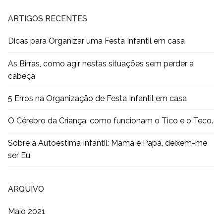
ARTIGOS RECENTES
Dicas para Organizar uma Festa Infantil em casa
As Birras, como agir nestas situações sem perder a
cabeça
5 Erros na Organização de Festa Infantil em casa
O Cérebro da Criança: como funcionam o Tico e o Teco.
Sobre a Autoestima Infantil: Mamã e Papá, deixem-me
ser Eu.
ARQUIVO
Maio 2021