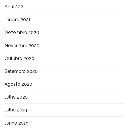
Abril 2021
Janeiro 2021
Dezembro 2020
Novembro 2020
Outubro 2020
Setembro 2020
Agosto 2020
Julho 2020
Julho 2019
Junho 2019