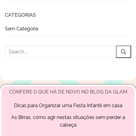
CATEGORIAS
Sem Categoria
Pesquisar
por:
CONFERE O QUE HÁ DE NOVO NO BLOG DA GLAM
Dicas para Organizar uma Festa Infantil em casa
As Birras, como agir nestas situações sem perder a
cabeça