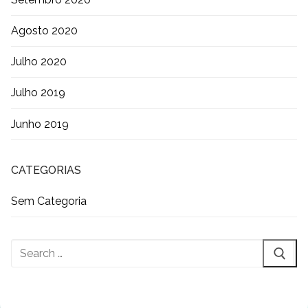
Agosto 2020
Julho 2020
Julho 2019
Junho 2019
CATEGORIAS
Sem Categoria
Pesquisar
por: