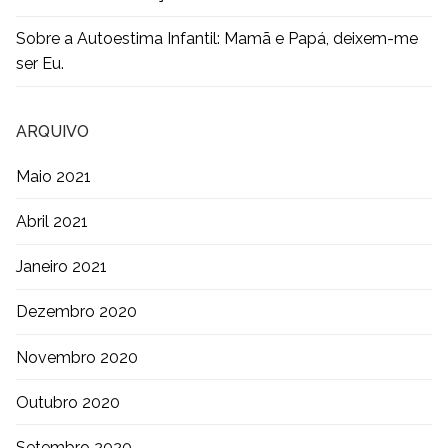
Sobre a Autoestima Infantil: Mamã e Papá, deixem-me
ser Eu.
ARQUIVO
Maio 2021
Abril 2021
Janeiro 2021
Dezembro 2020
Novembro 2020
Outubro 2020
Setembro 2020