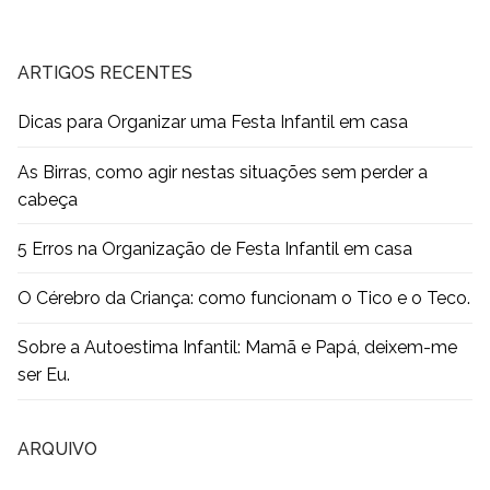
ARTIGOS RECENTES
Dicas para Organizar uma Festa Infantil em casa
As Birras, como agir nestas situações sem perder a
cabeça
5 Erros na Organização de Festa Infantil em casa
O Cérebro da Criança: como funcionam o Tico e o Teco.
Sobre a Autoestima Infantil: Mamã e Papá, deixem-me
ser Eu.
ARQUIVO