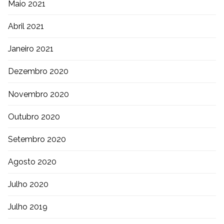
Maio 2021
Abril 2021
Janeiro 2021
Dezembro 2020
Novembro 2020
Outubro 2020
Setembro 2020
Agosto 2020
Julho 2020
Julho 2019