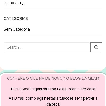
Junho 2019
CATEGORIAS
Sem Categoria
Pesquisar
por:
CONFERE O QUE HÁ DE NOVO NO BLOG DA GLAM
Dicas para Organizar uma Festa Infantil em casa
As Birras, como agir nestas situações sem perder a
cabeça