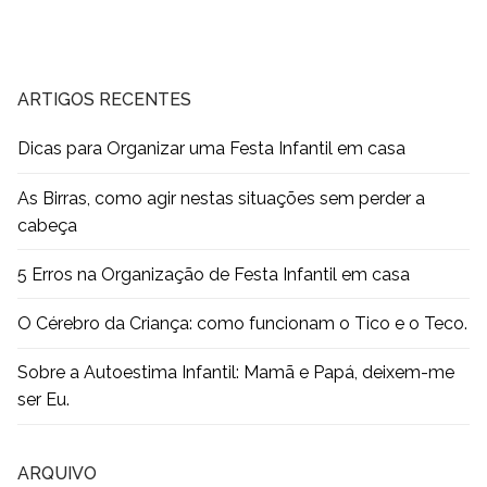
ARTIGOS RECENTES
Dicas para Organizar uma Festa Infantil em casa
As Birras, como agir nestas situações sem perder a
cabeça
5 Erros na Organização de Festa Infantil em casa
O Cérebro da Criança: como funcionam o Tico e o Teco.
Sobre a Autoestima Infantil: Mamã e Papá, deixem-me
ser Eu.
ARQUIVO