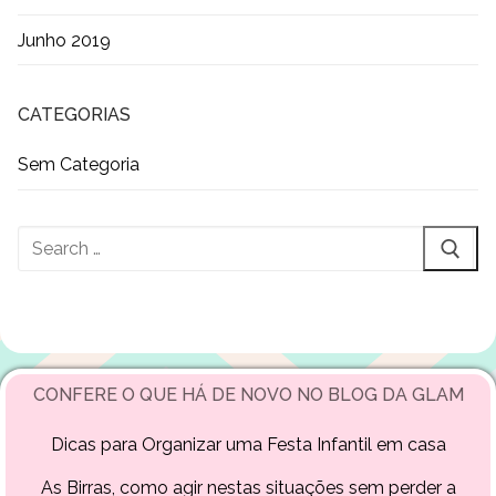
Junho 2019
CATEGORIAS
Sem Categoria
Pesquisar
por:
CONFERE O QUE HÁ DE NOVO NO BLOG DA GLAM
Dicas para Organizar uma Festa Infantil em casa
As Birras, como agir nestas situações sem perder a