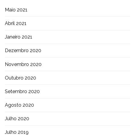
Maio 2021
Abril 2021
Janeiro 2021
Dezembro 2020
Novembro 2020
Outubro 2020
Setembro 2020
Agosto 2020
Julho 2020
Julho 2019