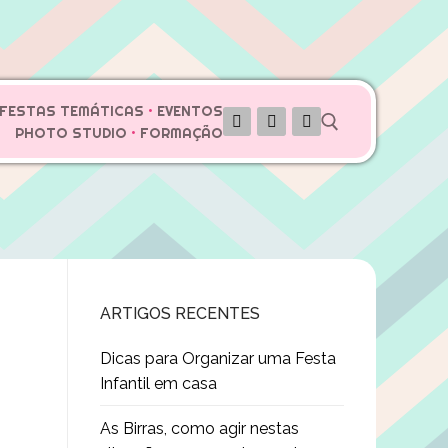
FESTAS TEMÁTICAS
•
EVENTOS
PHOTO STUDIO
•
FORMAÇÃO
Pesquisar por:
ARTIGOS RECENTES
Dicas para Organizar uma Festa
Infantil em casa
As Birras, como agir nestas